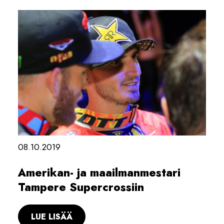
08.10.2019
Amerikan- ja maailmanmestari
Tampere Supercrossiin
LUE LISÄÄ