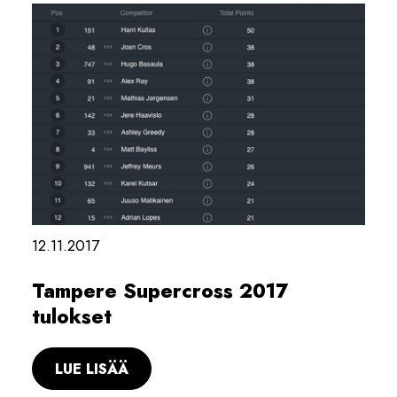
12.11.2017
Tampere Supercross 2017
tulokset
LUE LISÄÄ