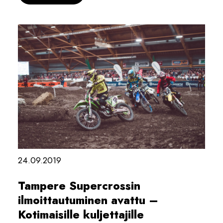
24.09.2019
Tampere Supercrossin
ilmoittautuminen avattu –
Kotimaisille kuljettajille