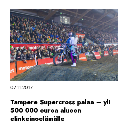
07.11.2017
Tampere Supercross palaa – yli
500 000 euroa alueen
elinkeinoelämälle