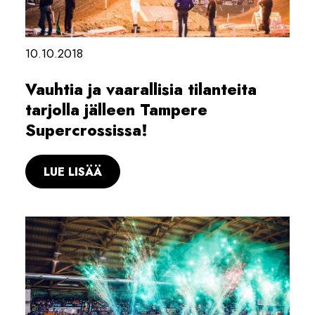
10.10.2018
Vauhtia ja vaarallisia tilanteita
tarjolla jälleen Tampere
Supercrossissa!
LUE LISÄÄ