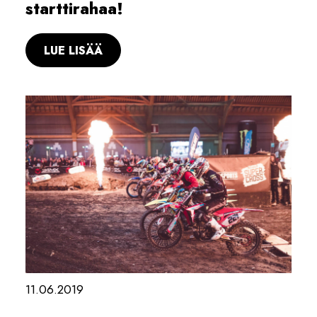
starttirahaa!
LUE LISÄÄ
11.06.2019