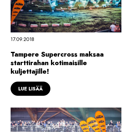
17.09.2018
Tampere Supercross maksaa
starttirahan kotimaisille
kuljettajille!
LUE LISÄÄ