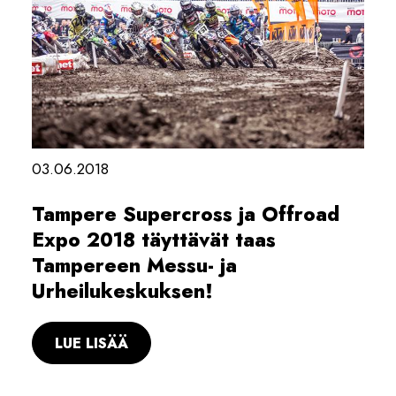
03.06.2018
Tampere Supercross ja Offroad
Expo 2018 täyttävät taas
Tampereen Messu- ja
Urheilukeskuksen!
LUE LISÄÄ