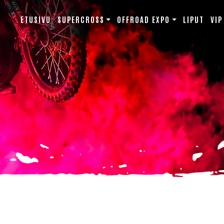
ETUSIVU
SUPERCROSS
OFFROAD EXPO
LIPUT
VIP