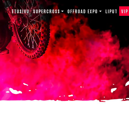
ETUSIVU
SUPERCROSS
OFFROAD EXPO
LIPUT
VIP