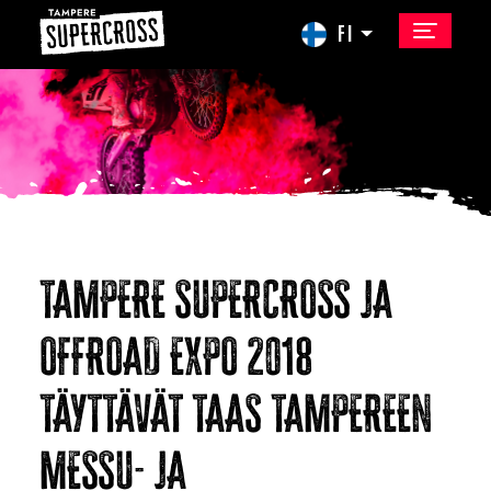
FI
TAMPERE SUPERCROSS JA
OFFROAD EXPO 2018
TÄYTTÄVÄT TAAS TAMPEREEN
MESSU- JA