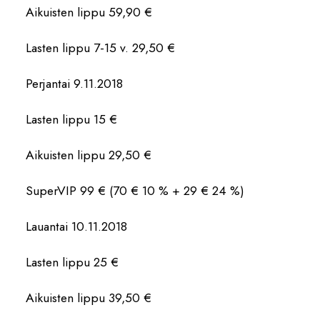
Aikuisten lippu 59,90 €
Lasten lippu 7-15 v. 29,50 €
Perjantai 9.11.2018
Lasten lippu 15 €
Aikuisten lippu 29,50 €
SuperVIP 99 € (70 € 10 % + 29 € 24 %)
Lauantai 10.11.2018
Lasten lippu 25 €
Aikuisten lippu 39,50 €