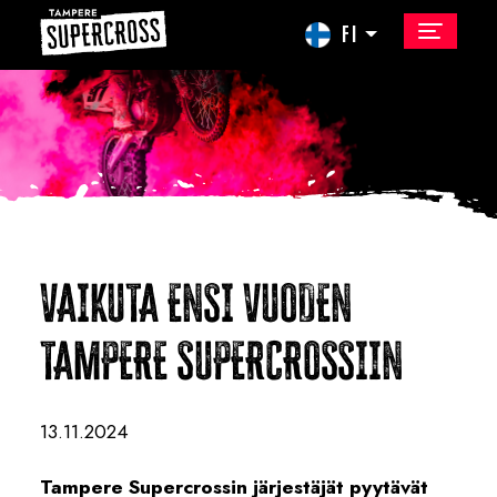
FI
VAIKUTA ENSI VUODEN
TAMPERE SUPERCROSSIIN
13.11.2024
Tampere Supercrossin järjestäjät pyytävät