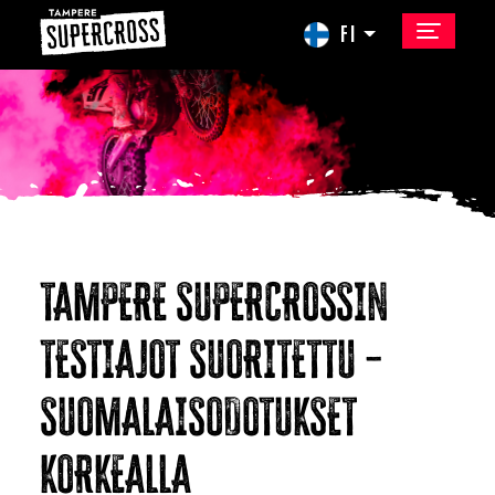
FI
TAMPERE SUPERCROSSIN
TESTIAJOT SUORITETTU –
SUOMALAISODOTUKSET
KORKEALLA