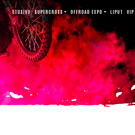
ETUSIVU
SUPERCROSS
OFFROAD EXPO
LIPUT
VIP