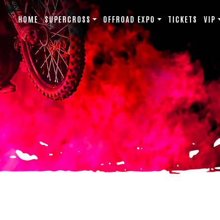
HOME
SUPERCROSS
OFFROAD EXPO
TICKETS
VIP